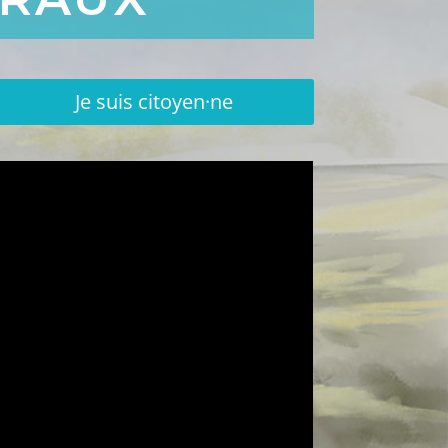
Je suis citoyen·ne