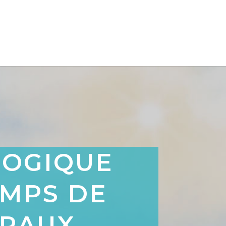
GOGIQUE
EMPS DE
URAUX