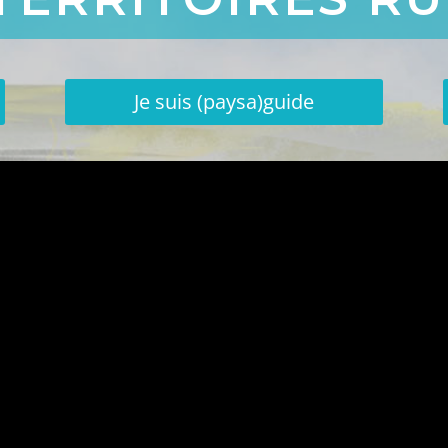
Je suis (paysa)guide