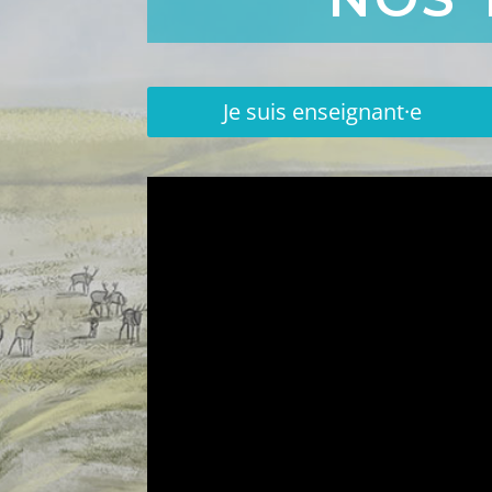
Je suis enseignant·e